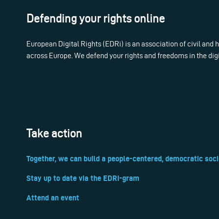
Defending your rights online
European Digital Rights (EDRi) is an association of civil and
across Europe. We defend your rights and freedoms in the dig
Take action
Together, we can build a people-centered, democratic soci
Stay up to date via the EDRi-gram
Attend an event