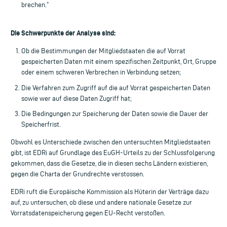
brechen.”
Die Schwerpunkte der Analyse sind:
Ob die Bestimmungen der Mitgliedstaaten die auf Vorrat
gespeicherten Daten mit einem spezifischen Zeitpunkt, Ort, Gruppe
oder einem schweren Verbrechen in Verbindung setzen;
Die Verfahren zum Zugriff auf die auf Vorrat gespeicherten Daten
sowie wer auf diese Daten Zugriff hat;
Die Bedingungen zur Speicherung der Daten sowie die Dauer der
Speicherfrist.
Obwohl es Unterschiede zwischen den untersuchten Mitgliedstaaten
gibt, ist EDRi auf Grundlage des EuGH-Urteils zu der Schlussfolgerung
gekommen, dass die Gesetze, die in diesen sechs Ländern existieren,
gegen die Charta der Grundrechte verstossen.
EDRi ruft die Europäische Kommission als Hüterin der Verträge dazu
auf, zu untersuchen, ob diese und andere nationale Gesetze zur
Vorratsdatenspeicherung gegen EU-Recht verstoßen.