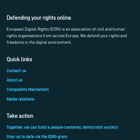
Defending your rights online
European Digital Rights (EDRi) is an association of civil and human
rights organisations from across Europe. We defend your rights and
freedoms in the digital environment.
Quick links
Contact us
About us
Complaints Mechanism
Media relations
Take action
Together, we can build a people-centered, democratic society!
Stay up to date via the EDRi-gram