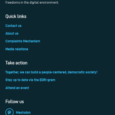
freedoms in the digital environment.
Quick links
Contact us
About us
Complaints Mechanism
Media relations
Take action
Together, we can build a people-centered, democratic society!
Stay up to date via the EDRi-gram
Attend an event
Follow us
Mastodon