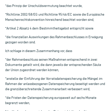
*das Prinzip der Unschuldsvermutung beachtet wurde,
*Richtlinie 2002/58/EG und Richtlinie 95/46/EC sowie die Europäische
Menschenrechtskonvention hinreichend beachtet worden sind,
*Artikel 2 Absatz 4 dem Bestimmtheitsgebot entspricht sowie
*die finanziellen Auswirkungen des Rahmenbeschlusses in Erwägung
gezogen worden sind.
Ich schlage in diesem Zusammenhang vor, dass
*der Rahmenbeschluss seinen Maßnahmen entsprechend in zwei
Dokumente geteilt wird, die dann jeweils der entsprechenden Säule
der Union zugeordnet werden können,
*anstelle der Einführung der Vorratsdatenspeicherung die Mängel im
Rahmen der anlassbezogenen Datenspeicherung beseitigt werden und
die grenzüberschreitende Zusammenarbeit verbessert wird,
*die Fristen der Datenspeicherung europaweit auf sechs Monate
begrenzt werden,